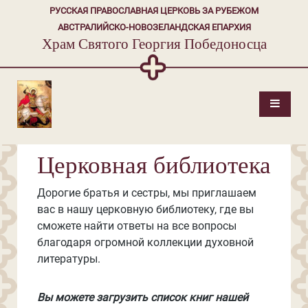
РУССКАЯ ПРАВОСЛАВНАЯ ЦЕРКОВЬ ЗА РУБЕЖОМ
АВСТРАЛИЙСКО-НОВОЗЕЛАНДСКАЯ ЕПАРХИЯ
Храм Святого Георгия Победоносца
Церковная библиотека
Дорогие братья и сестры, мы приглашаем
вас в нашу церковную библиотеку, где вы
сможете найти ответы на все вопросы
благодаря огромной коллекции духовной
литературы.
Вы можете загрузить список книг нашей